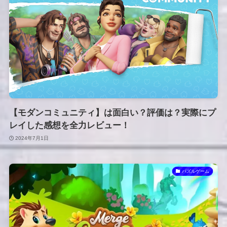
【モダンコミュニティ】は面白い？評価は？実際にプ
レイした感想を全力レビュー！
2024年7月1日
パズルゲーム