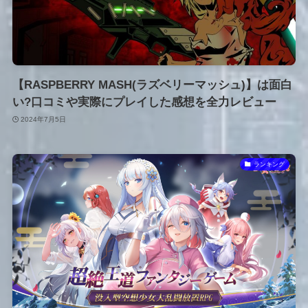
【RASPBERRY MASH(ラズベリーマッシュ)】は面白
い?口コミや実際にプレイした感想を全力レビュー
2024年7月5日
ランキング