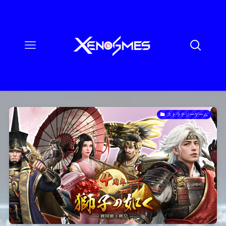
ストラテジーゲーム