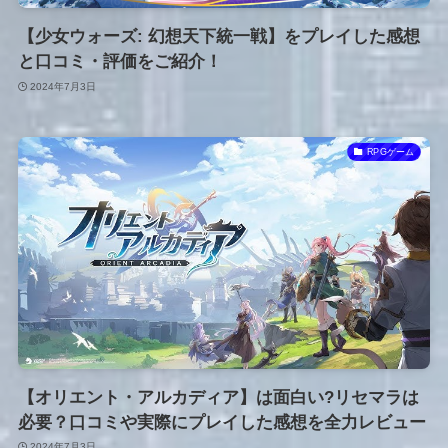
【少女ウォーズ: 幻想天下統一戦】をプレイした感想
と口コミ・評価をご紹介！
2024年7月3日
RPGゲーム
【オリエント・アルカディア】は面白い?リセマラは
必要？口コミや実際にプレイした感想を全力レビュー
2024年7月3日