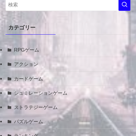
カテゴリー
RPGゲーム
アクション
カードゲーム
シュミレーションゲーム
ストラテジーゲーム
パズルゲーム
ランキング