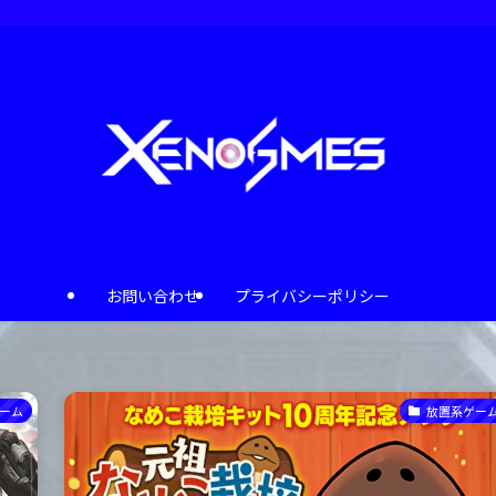
お問い合わせ
プライバシーポリシー
ゲーム
放置系ゲー