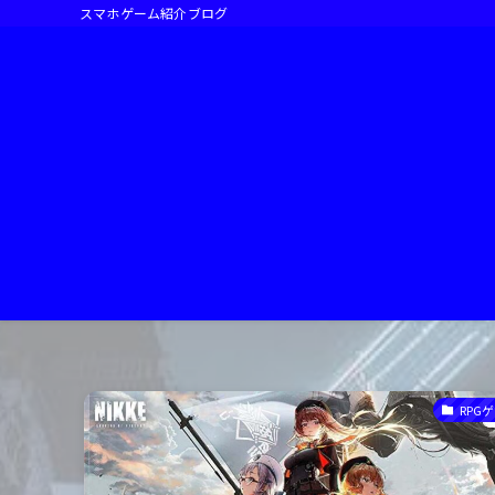
スマホゲーム紹介ブログ
RPG