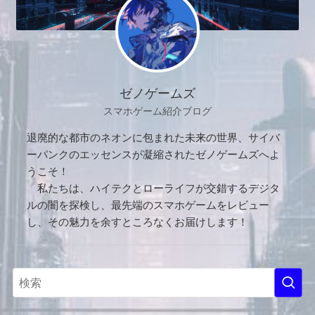
ゼノゲームズ
スマホゲーム紹介ブログ
退廃的な都市のネオンに包まれた未来の世界、サイバ
ーパンクのエッセンスが凝縮されたゼノゲームズへよ
うこそ！
私たちは、ハイテクとローライフが交錯するデジタ
ルの闇を探検し、最先端のスマホゲームをレビュー
し、その魅力を余すところなくお届けします！