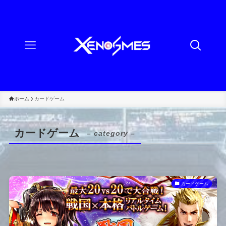
ホーム
カードゲーム
カードゲーム
– category –
カードゲーム