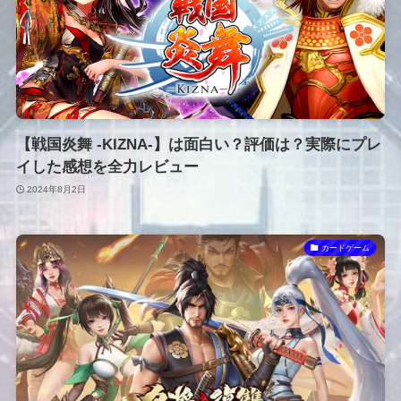
【戦国炎舞 -KIZNA-】は面白い？評価は？実際にプレ
イした感想を全力レビュー
2024年8月2日
カードゲーム