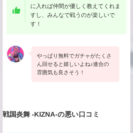
に入れば仲間が優しく教えてくれま
すし、みんなで戦うのが楽しいで
す！
やっぱり無料でガチャがたくさ
ん回せると嬉しいよね♪連合の
雰囲気も良さそう！
戦国炎舞 -KIZNA-の悪い口コミ