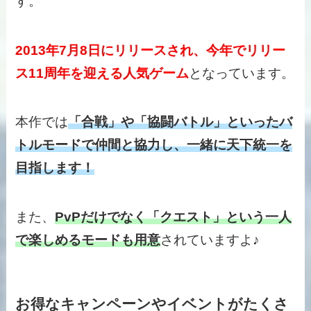
す。
2013年7月8日にリリースされ、今年でリリー
ス11周年を迎える人気ゲーム
となっています。
本作では
「合戦」や「協闘バトル」といったバ
トルモードで仲間と協力し、一緒に天下統一を
目指します！
また、
PvPだけでなく「クエスト」という一人
で楽しめるモードも用意
されていますよ♪
お得なキャンペーンやイベントがたくさ