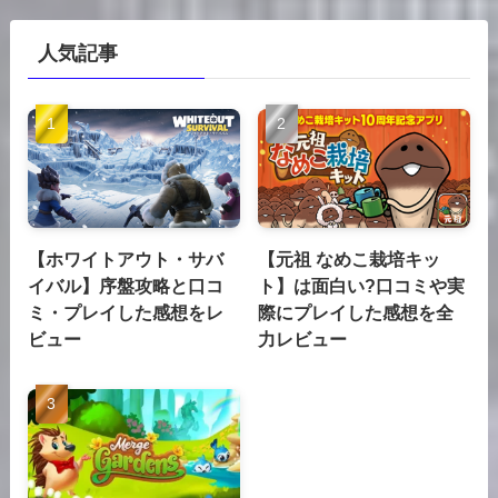
人気記事
【ホワイトアウト・サバ
【元祖 なめこ栽培キッ
イバル】序盤攻略と口コ
ト】は面白い?口コミや実
ミ・プレイした感想をレ
際にプレイした感想を全
ビュー
力レビュー