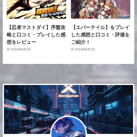
【忍者マストダイ】序盤攻
【エバーテイル】をプレイ
略と口コミ・プレイした感
した感想と口コミ・評価を
想をレビュー
ご紹介！
2024年8月2日
2024年8月2日