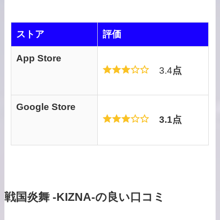
ストア
評価
App Store
3.4
点
Google Store
3.1点
戦国炎舞 -KIZNA-の良い口コミ