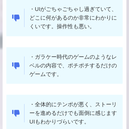
・UIがごちゃごちゃし過ぎていて、
どこに何があるのか非常にわかりに
くいです。操作性も悪い。
・ガラケー時代のゲームのようなレ
ベルの内容で、ポチポチするだけの
ゲームです。
・全体的にテンポが悪く、ストーリ
ーを進めるだけでも面倒に感じます
UIもわかりづらいです。