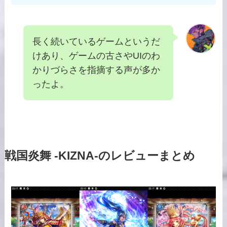
長く続いているゲームというだ
けあり、ゲームの古さやUIのわ
かりづらさを指摘する声が多か
ったよ。
戦国炎舞 -KIZNA-のレビューまとめ