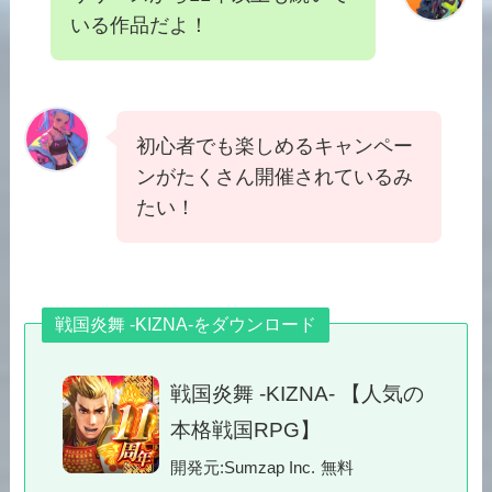
いる作品だよ！
初心者でも楽しめるキャンペー
ンがたくさん開催されているみ
たい！
戦国炎舞 -KIZNA-をダウンロード
戦国炎舞 -KIZNA- 【人気の
本格戦国RPG】
開発元:
Sumzap Inc.
無料