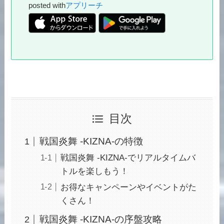
posted with
アプリーチ
目次
戦国炎舞 -KIZNA-の特徴
戦国炎舞 -KIZNA-でリアルタイムバ
トルを楽しもう！
お得なキャンペーンやイベントがた
くさん！
戦国炎舞 -KIZNA-の序盤攻略