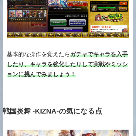
基本的な操作を覚えたら
ガチャでキャラを入手
したり、キャラを強化したりして実戦やミッシ
ョンに挑んでみましょう！
戦国炎舞 -KIZNA-の気になる点