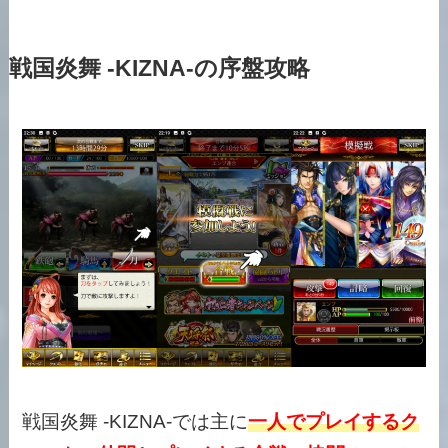
戦国炎舞 -KIZNA-の序盤攻略
戦国炎舞 -KIZNA-では主に
一人でプレイするク