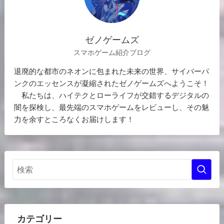
ゼノゲームズ
スマホゲーム紹介ブログ
退廃的な都市のネオンに包まれた未来の世界、サイバーパ
ンクのエッセンスが凝縮されたゼノゲームズへようこそ！
私たちは、ハイテクとローライフが交錯するデジタルの
闇を探検し、最先端のスマホゲームをレビューし、その魅
力を余すところなくお届けします！
カテゴリー