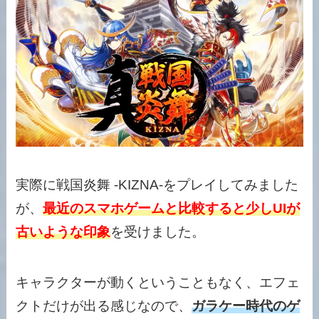
実際に戦国炎舞 -KIZNA-をプレイしてみました
が、
最近のスマホゲームと比較すると少しUIが
古いような印象
を受けました。
キャラクターが動くということもなく、エフェ
クトだけが出る感じなので、
ガラケー時代のゲ