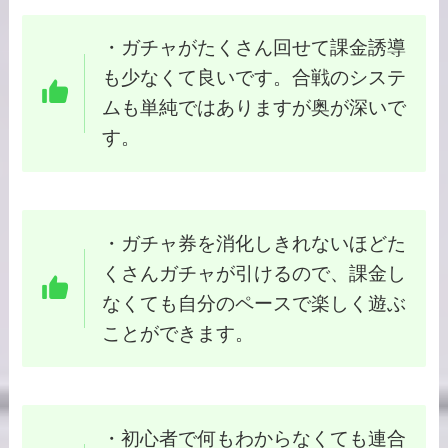
・ガチャがたくさん回せて課金誘導
も少なくて良いです。合戦のシステ
ムも単純ではありますが奥が深いで
す。
・ガチャ券を消化しきれないほどた
くさんガチャが引けるので、課金し
なくても自分のペースで楽しく遊ぶ
ことができます。
・初心者で何もわからなくても連合