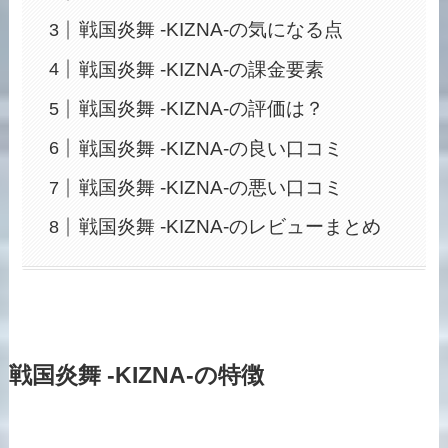
戦国炎舞 -KIZNA-の気になる点
戦国炎舞 -KIZNA-の課金要素
戦国炎舞 -KIZNA-の評価は？
戦国炎舞 -KIZNA-の良い口コミ
戦国炎舞 -KIZNA-の悪い口コミ
戦国炎舞 -KIZNA-のレビューまとめ
戦国炎舞 -KIZNA-の特徴