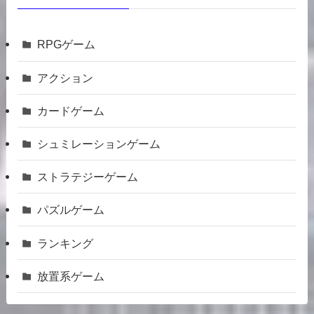
RPGゲーム
アクション
カードゲーム
シュミレーションゲーム
ストラテジーゲーム
パズルゲーム
ランキング
放置系ゲーム