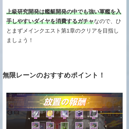
上級研究開発は艦艇開発の中でも強い軍艦を入
手しやすいダイヤを消費するガチャ
なので、ひ
とまずメインクエスト第1章のクリアを目指し
ましょう！
無限レーンのおすすめポイント！