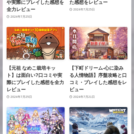
や実際にプレイした感想を
た感想をレビュー
全力レビュー
2024年7月25日
2024年7月25日
【元祖 なめこ栽培キッ
【下町ドリーム-心に染み
ト】は面白い?口コミや実
る人情物語】序盤攻略と口
際にプレイした感想を全力
コミ・プレイした感想をレ
レビュー
ビュー
2024年7月25日
2024年7月21日