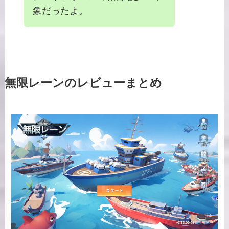
象だったよ。
無限レーンのレビューまとめ