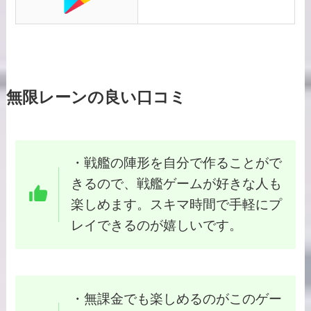
無限レーンの良い口コミ
・戦艦の陣形を自分で作ることがで
きるので、戦艦ゲームが好きな人も
楽しめます。スキマ時間で手軽にプ
レイできるのが嬉しいです。
・無課金でも楽しめるのがこのゲー