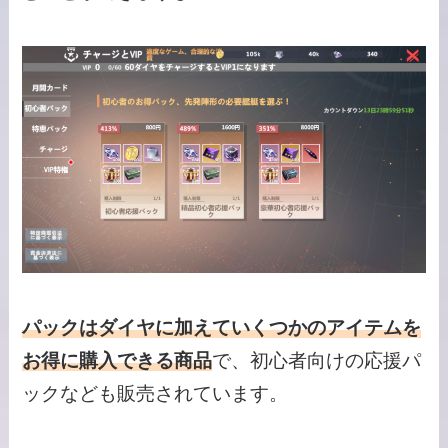
パックはダイヤに加えていくつかのアイテムを
お得に購入できる商品
で、初心者向けの応援パ
ックなども販売されています。