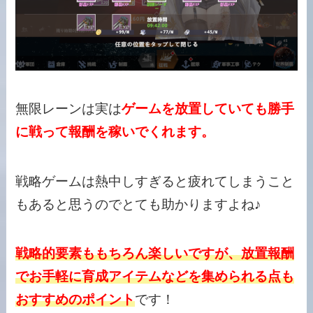
無限レーンは実は
ゲームを放置していても勝手
に戦って報酬を稼いでくれます。
戦略ゲームは熱中しすぎると疲れてしまうこと
もあると思うのでとても助かりますよね♪
戦略的要素ももちろん楽しいですが、放置報酬
でお手軽に育成アイテムなどを集められる点も
おすすめのポイント
です！