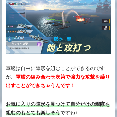
軍艦は自由に陣形を組むことができるのです
が、
軍艦の組み合わせ次第で強力な攻撃を繰り
出すことができちゃうんです！
お気に入りの陣形を見つけて自分だけの艦隊を
組むのもとても楽しそう
ですね♪