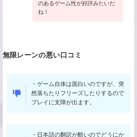
のあるゲーム性が好評みたいだ
ね！
無限レーンの悪い口コミ
・ゲーム自体は面白いのですが、突
然落ちたりフリーズしたりするので
プレイに支障が出ます。
・日本語の翻訳が酷いのでどうにか