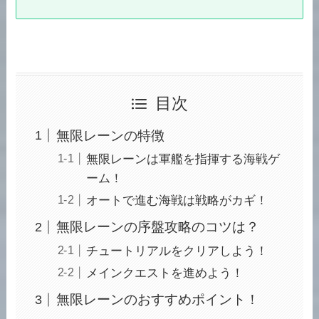
目次
無限レーンの特徴
無限レーンは軍艦を指揮する海戦ゲ
ーム！
オートで進む海戦は戦略がカギ！
無限レーンの序盤攻略のコツは？
チュートリアルをクリアしよう！
メインクエストを進めよう！
無限レーンのおすすめポイント！