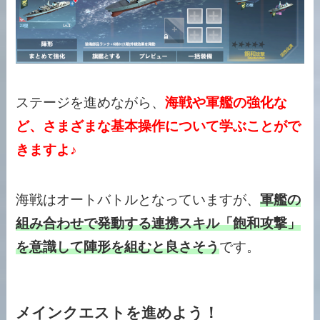
ステージを進めながら、
海戦や軍艦の強化な
ど、さまざまな基本操作について学ぶことがで
きますよ♪
海戦はオートバトルとなっていますが、
軍艦の
組み合わせで発動する連携スキル「飽和攻撃」
を意識して陣形を組むと良さそう
です。
メインクエストを進めよう！