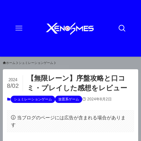
ホーム
シュミレーションゲーム
【無限レーン】序盤攻略と口コ
2024
8/02
ミ・プレイした感想をレビュー
2024年8月2日
シュミレーションゲーム
放置系ゲーム
当ブログのページには広告が含まれる場合がありま
す