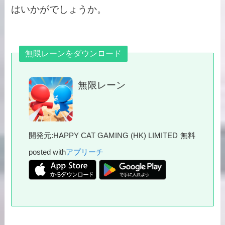
はいかがでしょうか。
無限レーンをダウンロード
無限レーン
開発元:
HAPPY CAT GAMING (HK) LIMITED
無料
posted with
アプリーチ