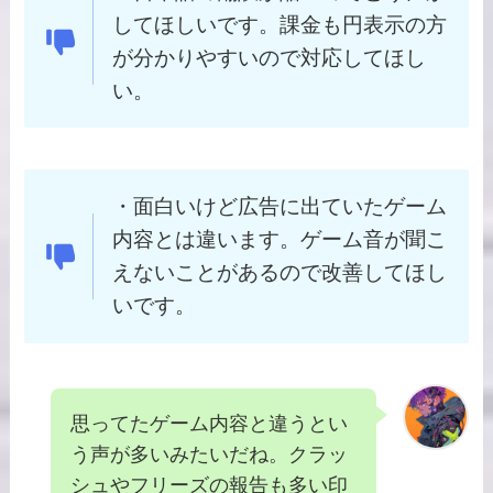
してほしいです。課金も円表示の方
が分かりやすいので対応してほし
い。
・面白いけど広告に出ていたゲーム
内容とは違います。ゲーム音が聞こ
えないことがあるので改善してほし
いです。
思ってたゲーム内容と違うとい
う声が多いみたいだね。クラッ
シュやフリーズの報告も多い印