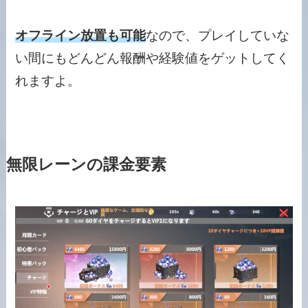
オフライン放置も可能
なので、プレイしていな
い間にもどんどん報酬や経験値をゲットしてく
れますよ。
無限レーンの課金要素