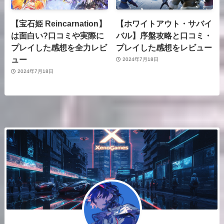
【宝石姫 Reincarnation】
【ホワイトアウト・サバイ
は面白い?口コミや実際に
バル】序盤攻略と口コミ・
プレイした感想を全力レビ
プレイした感想をレビュー
ュー
2024年7月18日
2024年7月18日