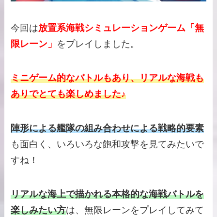
今回は
放置系海戦シミュレーションゲーム「無
限レーン」
をプレイしました。
ミニゲーム的なバトルもあり、リアルな海戦も
ありでとても楽しめました♪
陣形による艦隊の組み合わせによる戦略的要素
も面白く、いろいろな飽和攻撃を見てみたいで
すね！
リアルな海上で描かれる本格的な海戦バトルを
楽しみたい方
は、無限レーンをプレイしてみて