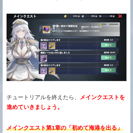
チュートリアルを終えたら、
メインクエストを
進めていきましょう。
メインクエスト第1章の「初めて海港を出る」