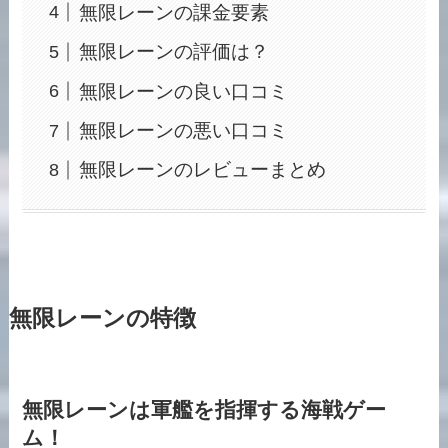
無限レーンの課金要素
無限レーンの評価は？
無限レーンの良い口コミ
無限レーンの悪い口コミ
無限レーンのレビューまとめ
無限レーンの特徴
無限レーンは軍艦を指揮する海戦ゲー
ム！