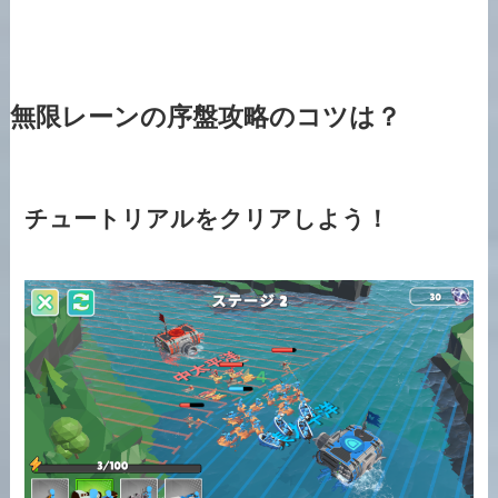
無限レーンの序盤攻略のコツは？
チュートリアルをクリアしよう！