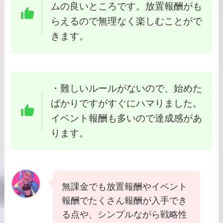
ムの良いところです。放置報酬がも
らえるので無理なく楽しむことがで
きます。
・難しいルールがないので、始めた
ばかりですがすぐにハマりました。
イベント報酬も多いので達成感があ
ります。
無課金でも放置報酬やイベント
報酬でたくさん報酬が入手でき
る点や、シンプルながら戦略性